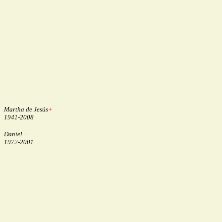
Martha de Jesús
+
1941-2008
Daniel
+
1972-2001